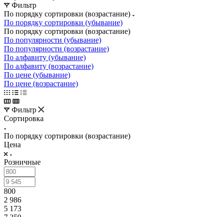
Фильтр
По порядку сортировки (возрастание)
По порядку сортировки (убывание)
По порядку сортировки (возрастание)
По популярности (убывание)
По популярности (возрастание)
По алфавиту (убывание)
По алфавиту (возрастание)
По цене (убывание)
По цене (возрастание)
Фильтр
Сортировка
По порядку сортировки (возрастание)
Цена
Розничные
800
2 986
5 173