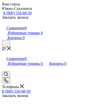
Ваш город
Южно-Сахалинск
8 (800) 550-68-50
Заказать звонок
Сравнение
0
Избранные товары
0
Корзина
0
Сравнение
0
Избранные товары
0
Корзина
0
Телефоны
8 (800) 550-68-50
Заказать звонок