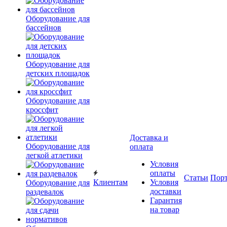
Оборудование для
бассейнов
Оборудование для
детских площадок
Оборудование для
кроссфит
Доставка и
Оборудование для
оплата
легкой атлетики
Условия
оплаты
Статьи
Пор
Клиентам
Условия
Оборудование для
доставки
раздевалок
Гарантия
на товар