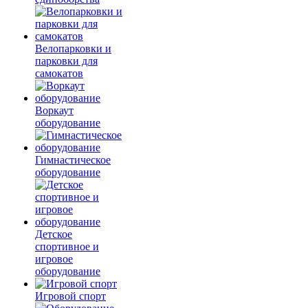
Велопарковки и
парковки для
самокатов
Воркаут
оборудование
Гимнастическое
оборудование
Детское
спортивное и
игровое
оборудование
Игровой спорт