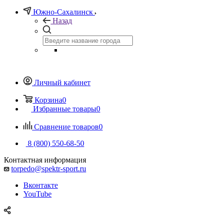
Южно-Сахалинск
Назад
Личный кабинет
Корзина
0
Избранные товары
0
Сравнение товаров
0
8 (800) 550-68-50
Контактная информация
torpedo@spektr-sport.ru
Вконтакте
YouTube