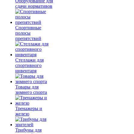
Оборудование для
сдачи нормативов
Спортивные
полосы
препятствий
Стеллажи для
спортивного
инвентаря
Товары для
зимнего спорта
Тренажеры и
железо
Трибуны для