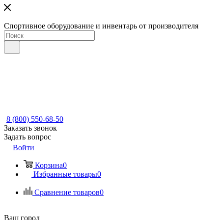
Спортивное оборудование и инвентарь от производителя
8 (800) 550-68-50
Заказать звонок
Задать вопрос
Войти
Корзина
0
Избранные товары
0
Сравнение товаров
0
Ваш город