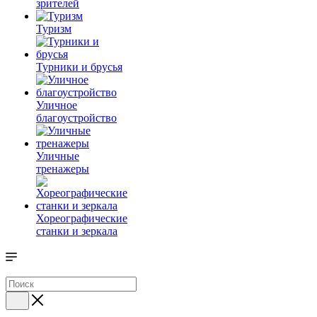
зрителей
Туризм
Турники и брусья
Уличное
благоустройство
Уличные
тренажеры
Хореографические
станки и зеркала