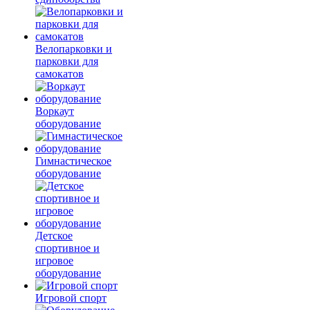
Велопарковки и
парковки для
самокатов
Воркаут
оборудование
Гимнастическое
оборудование
Детское
спортивное и
игровое
оборудование
Игровой спорт