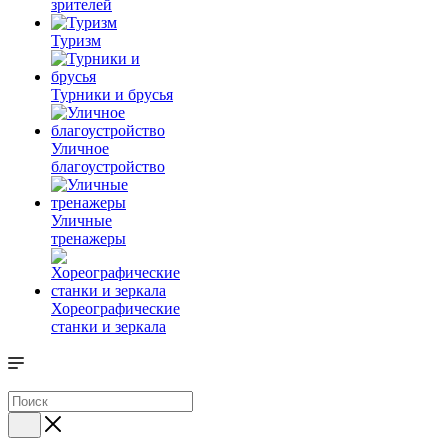
зрителей
Туризм
Турники и брусья
Уличное
благоустройство
Уличные
тренажеры
Хореографические
станки и зеркала