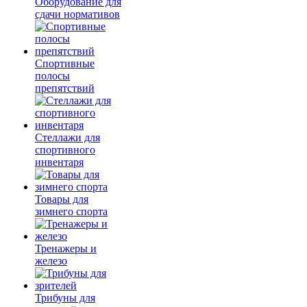
Оборудование для
сдачи нормативов
Спортивные
полосы
препятствий
Стеллажи для
спортивного
инвентаря
Товары для
зимнего спорта
Тренажеры и
железо
Трибуны для