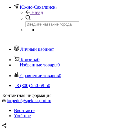
Южно-Сахалинск
Назад
Личный кабинет
Корзина
0
Избранные товары
0
Сравнение товаров
0
8 (800) 550-68-50
Контактная информация
torpedo@spektr-sport.ru
Вконтакте
YouTube