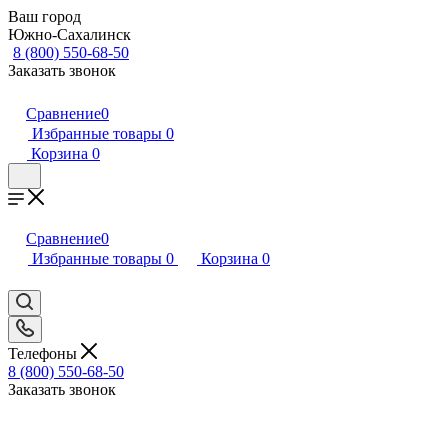
Ваш город
Южно-Сахалинск
8 (800) 550-68-50
Заказать звонок
Сравнение
0
Избранные товары
0
Корзина
0
Сравнение
0
Избранные товары
0
Корзина
0
Телефоны
8 (800) 550-68-50
Заказать звонок