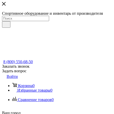
Спортивное оборудование и инвентарь от производителя
8 (800) 550-68-50
Заказать звонок
Задать вопрос
Войти
Корзина
0
Избранные товары
0
Сравнение товаров
0
Ваш город