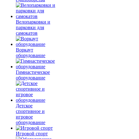
Велопарковки и
парковки для
самокатов
Воркаут
оборудование
Гимнастическое
оборудование
Детское
спортивное и
игровое
оборудование
Игровой спорт