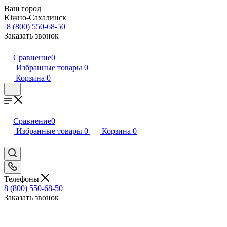
Ваш город
Южно-Сахалинск
8 (800) 550-68-50
Заказать звонок
Сравнение
0
Избранные товары
0
Корзина
0
Сравнение
0
Избранные товары
0
Корзина
0
Телефоны
8 (800) 550-68-50
Заказать звонок