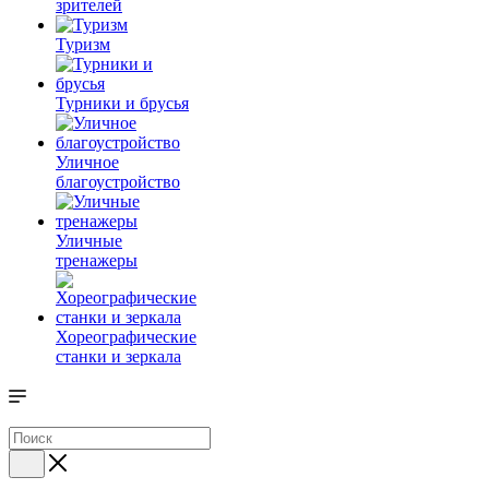
зрителей
Туризм
Турники и брусья
Уличное
благоустройство
Уличные
тренажеры
Хореографические
станки и зеркала