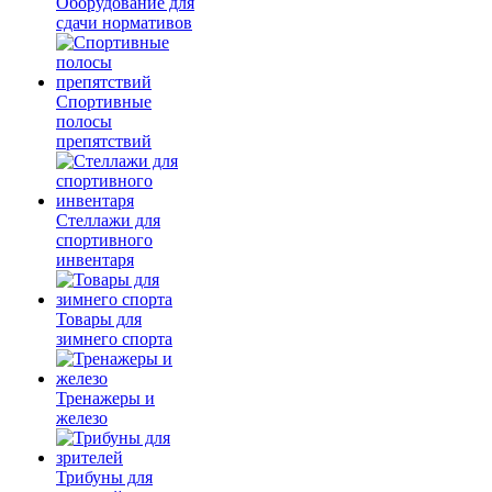
Оборудование для
сдачи нормативов
Спортивные
полосы
препятствий
Стеллажи для
спортивного
инвентаря
Товары для
зимнего спорта
Тренажеры и
железо
Трибуны для