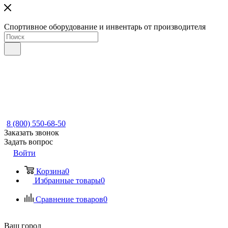
Спортивное оборудование и инвентарь от производителя
8 (800) 550-68-50
Заказать звонок
Задать вопрос
Войти
Корзина
0
Избранные товары
0
Сравнение товаров
0
Ваш город