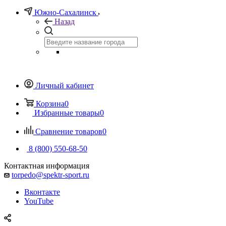
Южно-Сахалинск
Назад
Личный кабинет
Корзина
0
Избранные товары
0
Сравнение товаров
0
8 (800) 550-68-50
Контактная информация
torpedo@spektr-sport.ru
Вконтакте
YouTube