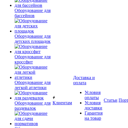
Оборудование для
бассейнов
Оборудование для
детских площадок
Оборудование для
кроссфит
Доставка и
Оборудование для
оплата
легкой атлетики
Условия
оплаты
Статьи
Пор
Клиентам
Условия
Оборудование для
доставки
раздевалок
Гарантия
на товар