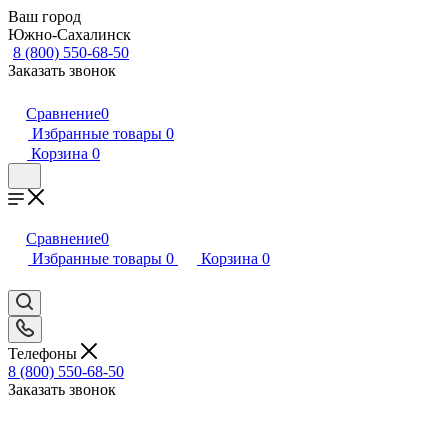
Ваш город
Южно-Сахалинск
8 (800) 550-68-50
Заказать звонок
Сравнение
0
Избранные товары
0
Корзина
0
Сравнение
0
Избранные товары
0
Корзина
0
Телефоны
8 (800) 550-68-50
Заказать звонок