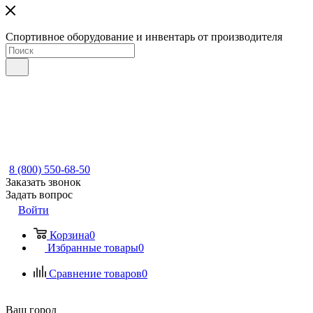
Спортивное оборудование и инвентарь от производителя
8 (800) 550-68-50
Заказать звонок
Задать вопрос
Войти
Корзина
0
Избранные товары
0
Сравнение товаров
0
Ваш город