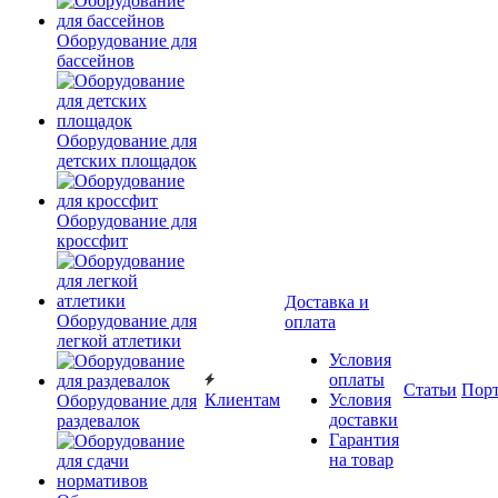
Оборудование для
бассейнов
Оборудование для
детских площадок
Оборудование для
кроссфит
Доставка и
Оборудование для
оплата
легкой атлетики
Условия
оплаты
Статьи
Пор
Клиентам
Условия
Оборудование для
доставки
раздевалок
Гарантия
на товар