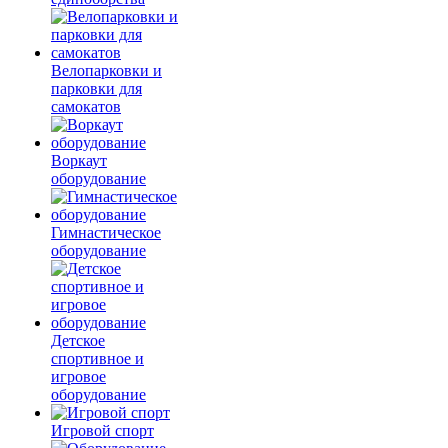
Велопарковки и
парковки для
самокатов
Воркаут
оборудование
Гимнастическое
оборудование
Детское
спортивное и
игровое
оборудование
Игровой спорт