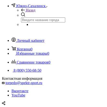
Южно-Сахалинск
Назад
Личный кабинет
Корзина
0
Избранные товары
0
Сравнение товаров
0
8 (800) 550-68-50
Контактная информация
torpedo@spektr-sport.ru
Вконтакте
YouTube