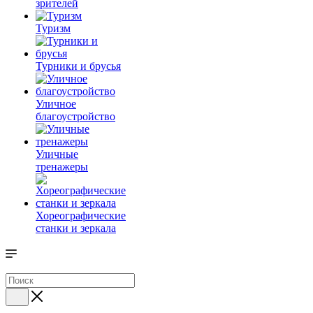
зрителей
Туризм
Турники и брусья
Уличное
благоустройство
Уличные
тренажеры
Хореографические
станки и зеркала