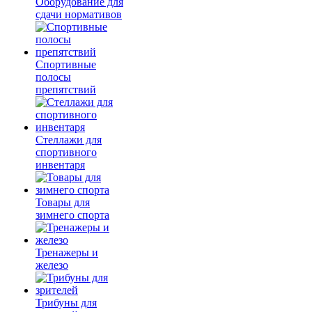
Оборудование для
сдачи нормативов
Спортивные
полосы
препятствий
Стеллажи для
спортивного
инвентаря
Товары для
зимнего спорта
Тренажеры и
железо
Трибуны для