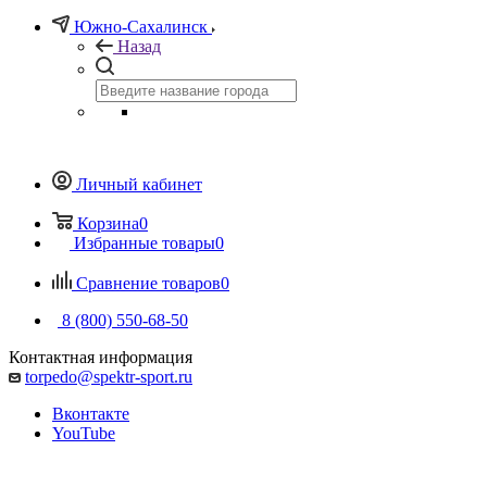
Южно-Сахалинск
Назад
Личный кабинет
Корзина
0
Избранные товары
0
Сравнение товаров
0
8 (800) 550-68-50
Контактная информация
torpedo@spektr-sport.ru
Вконтакте
YouTube