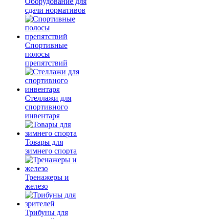
Оборудование для
сдачи нормативов
Спортивные
полосы
препятствий
Стеллажи для
спортивного
инвентаря
Товары для
зимнего спорта
Тренажеры и
железо
Трибуны для