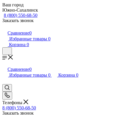
Ваш город
Южно-Сахалинск
8 (800) 550-68-50
Заказать звонок
Сравнение
0
Избранные товары
0
Корзина
0
Сравнение
0
Избранные товары
0
Корзина
0
Телефоны
8 (800) 550-68-50
Заказать звонок