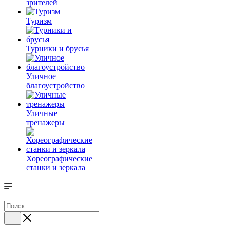
зрителей
Туризм
Турники и брусья
Уличное
благоустройство
Уличные
тренажеры
Хореографические
станки и зеркала