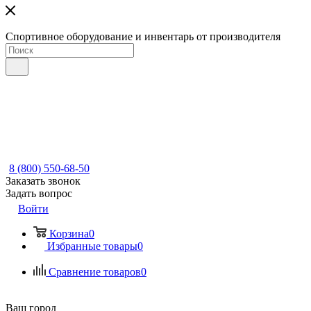
Спортивное оборудование и инвентарь от производителя
8 (800) 550-68-50
Заказать звонок
Задать вопрос
Войти
Корзина
0
Избранные товары
0
Сравнение товаров
0
Ваш город