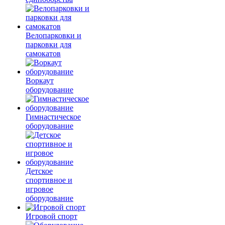
Велопарковки и
парковки для
самокатов
Воркаут
оборудование
Гимнастическое
оборудование
Детское
спортивное и
игровое
оборудование
Игровой спорт