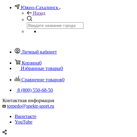
Южно-Сахалинск
Назад
Личный кабинет
Корзина
0
Избранные товары
0
Сравнение товаров
0
8 (800) 550-68-50
Контактная информация
torpedo@spektr-sport.ru
Вконтакте
YouTube