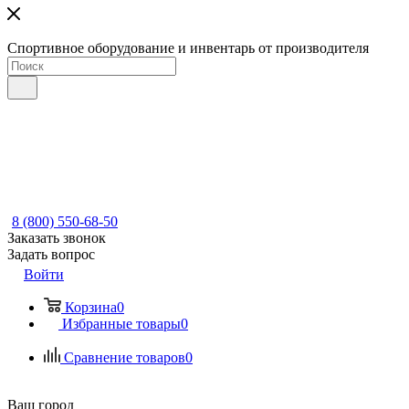
Спортивное оборудование и инвентарь от производителя
8 (800) 550-68-50
Заказать звонок
Задать вопрос
Войти
Корзина
0
Избранные товары
0
Сравнение товаров
0
Ваш город