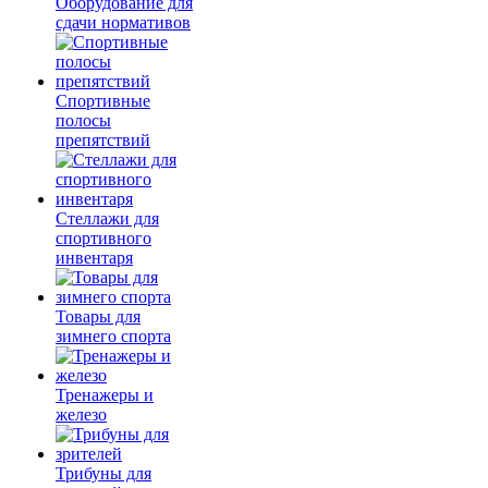
Оборудование для
сдачи нормативов
Спортивные
полосы
препятствий
Стеллажи для
спортивного
инвентаря
Товары для
зимнего спорта
Тренажеры и
железо
Трибуны для