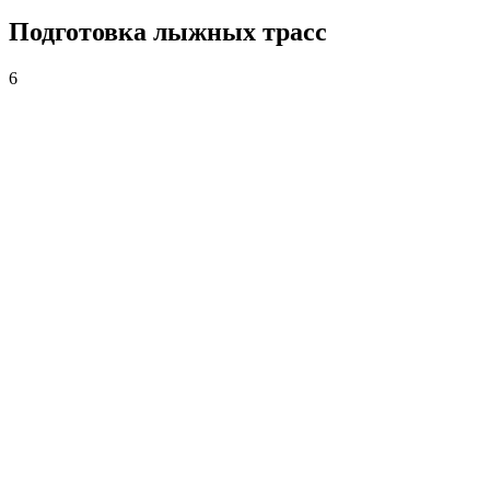
Подготовка лыжных трасс
6