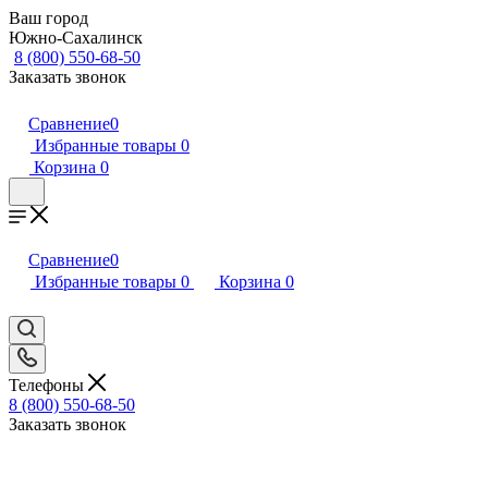
Ваш город
Южно-Сахалинск
8 (800) 550-68-50
Заказать звонок
Сравнение
0
Избранные товары
0
Корзина
0
Сравнение
0
Избранные товары
0
Корзина
0
Телефоны
8 (800) 550-68-50
Заказать звонок