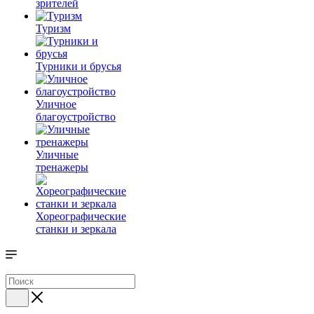
зрителей
Туризм
Турники и брусья
Уличное
благоустройство
Уличные
тренажеры
Хореографические
станки и зеркала