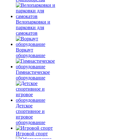
Велопарковки и
парковки для
самокатов
Воркаут
оборудование
Гимнастическое
оборудование
Детское
спортивное и
игровое
оборудование
Игровой спорт