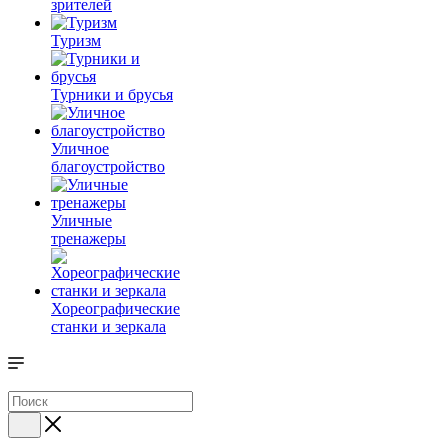
зрителей
Туризм
Турники и брусья
Уличное
благоустройство
Уличные
тренажеры
Хореографические
станки и зеркала