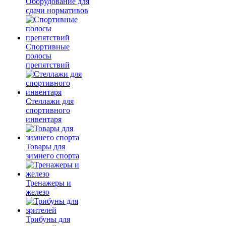
Оборудование для
сдачи нормативов
Спортивные
полосы
препятствий
Стеллажи для
спортивного
инвентаря
Товары для
зимнего спорта
Тренажеры и
железо
Трибуны для