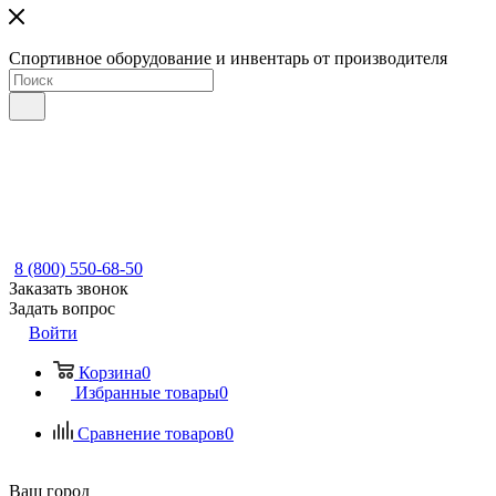
Спортивное оборудование и инвентарь от производителя
8 (800) 550-68-50
Заказать звонок
Задать вопрос
Войти
Корзина
0
Избранные товары
0
Сравнение товаров
0
Ваш город