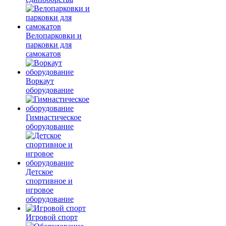
Велопарковки и
парковки для
самокатов
Воркаут
оборудование
Гимнастическое
оборудование
Детское
спортивное и
игровое
оборудование
Игровой спорт