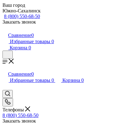
Ваш город
Южно-Сахалинск
8 (800) 550-68-50
Заказать звонок
Сравнение
0
Избранные товары
0
Корзина
0
Сравнение
0
Избранные товары
0
Корзина
0
Телефоны
8 (800) 550-68-50
Заказать звонок