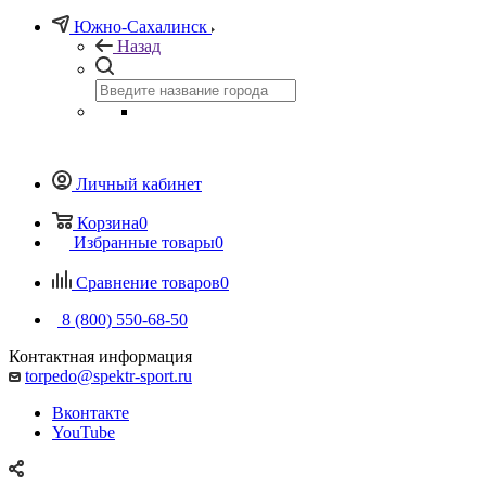
Южно-Сахалинск
Назад
Личный кабинет
Корзина
0
Избранные товары
0
Сравнение товаров
0
8 (800) 550-68-50
Контактная информация
torpedo@spektr-sport.ru
Вконтакте
YouTube