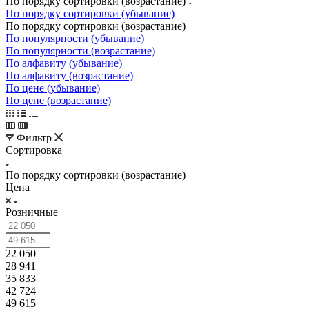
По порядку сортировки (возрастание)
По порядку сортировки (убывание)
По порядку сортировки (возрастание)
По популярности (убывание)
По популярности (возрастание)
По алфавиту (убывание)
По алфавиту (возрастание)
По цене (убывание)
По цене (возрастание)
Фильтр
Сортировка
По порядку сортировки (возрастание)
Цена
Розничные
22 050
28 941
35 833
42 724
49 615