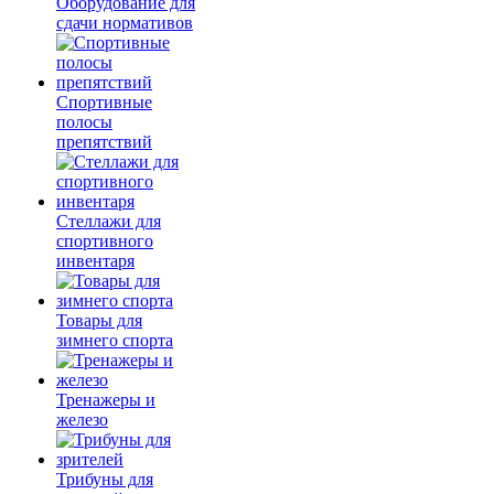
Оборудование для
сдачи нормативов
Спортивные
полосы
препятствий
Стеллажи для
спортивного
инвентаря
Товары для
зимнего спорта
Тренажеры и
железо
Трибуны для