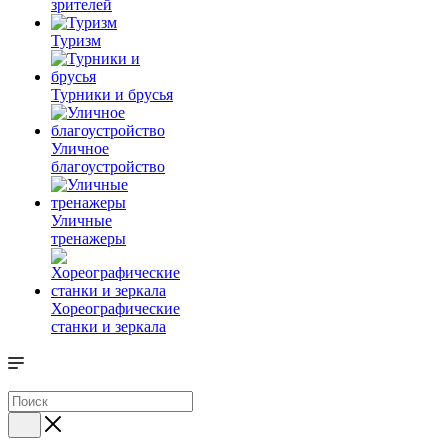
зрителей
Туризм
Турники и брусья
Уличное
благоустройство
Уличные
тренажеры
Хореографические
станки и зеркала