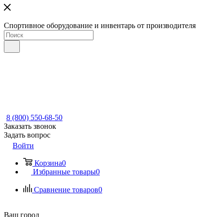
Спортивное оборудование и инвентарь от производителя
8 (800) 550-68-50
Заказать звонок
Задать вопрос
Войти
Корзина
0
Избранные товары
0
Сравнение товаров
0
Ваш город