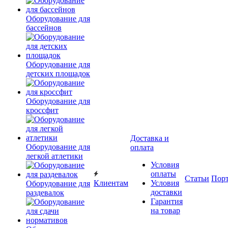
Оборудование для
бассейнов
Оборудование для
детских площадок
Оборудование для
кроссфит
Доставка и
Оборудование для
оплата
легкой атлетики
Условия
оплаты
Статьи
Пор
Клиентам
Условия
Оборудование для
доставки
раздевалок
Гарантия
на товар