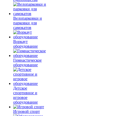
Велопарковки и
парковки для
самокатов
Воркаут
оборудование
Гимнастическое
оборудование
Детское
спортивное и
игровое
оборудование
Игровой спорт