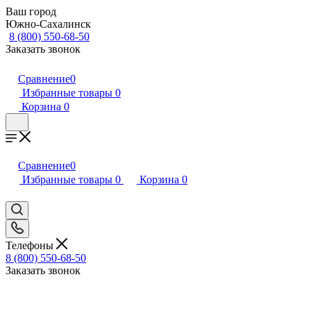
Ваш город
Южно-Сахалинск
8 (800) 550-68-50
Заказать звонок
Сравнение
0
Избранные товары
0
Корзина
0
Сравнение
0
Избранные товары
0
Корзина
0
Телефоны
8 (800) 550-68-50
Заказать звонок