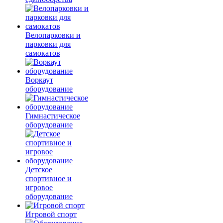
Велопарковки и
парковки для
самокатов
Воркаут
оборудование
Гимнастическое
оборудование
Детское
спортивное и
игровое
оборудование
Игровой спорт