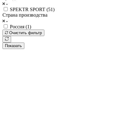
SPEKTR SPORT (
51
)
Страна производства
Россия (
1
)
Очистить фильтр
Показать