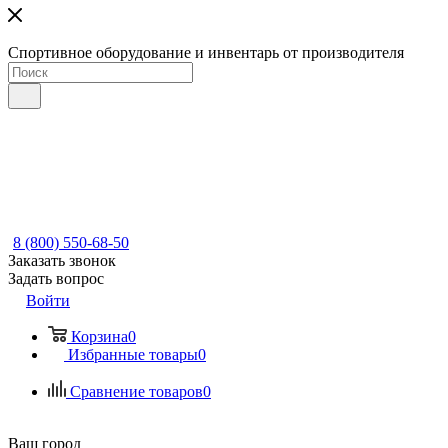
Спортивное оборудование и инвентарь от производителя
8 (800) 550-68-50
Заказать звонок
Задать вопрос
Войти
Корзина
0
Избранные товары
0
Сравнение товаров
0
Ваш город