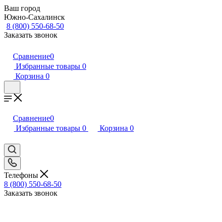
Ваш город
Южно-Сахалинск
8 (800) 550-68-50
Заказать звонок
Сравнение
0
Избранные товары
0
Корзина
0
Сравнение
0
Избранные товары
0
Корзина
0
Телефоны
8 (800) 550-68-50
Заказать звонок