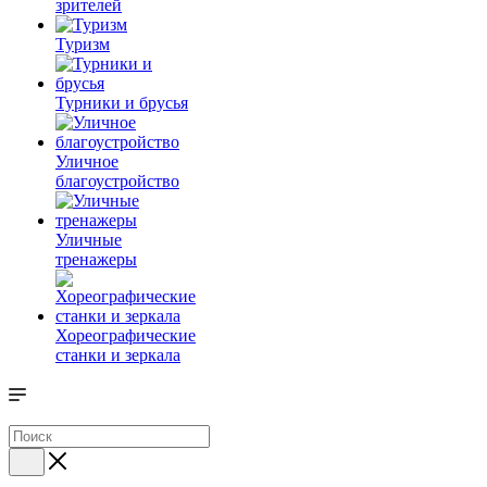
зрителей
Туризм
Турники и брусья
Уличное
благоустройство
Уличные
тренажеры
Хореографические
станки и зеркала