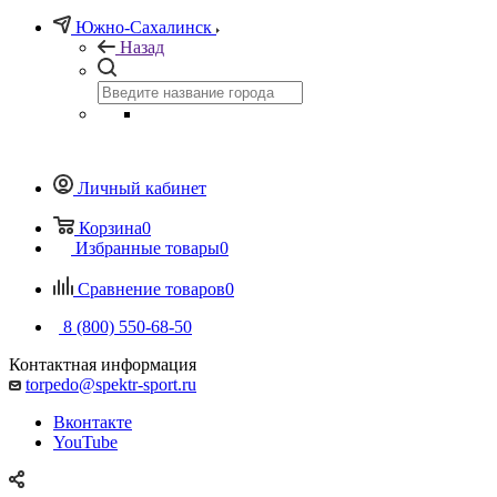
Южно-Сахалинск
Назад
Личный кабинет
Корзина
0
Избранные товары
0
Сравнение товаров
0
8 (800) 550-68-50
Контактная информация
torpedo@spektr-sport.ru
Вконтакте
YouTube