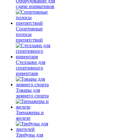
Оборудование для
сдачи нормативов
Спортивные
полосы
препятствий
Стеллажи для
спортивного
инвентаря
Товары для
зимнего спорта
Тренажеры и
железо
Трибуны для