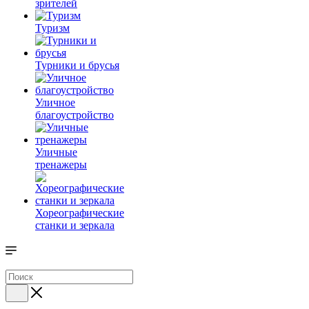
зрителей
Туризм
Турники и брусья
Уличное
благоустройство
Уличные
тренажеры
Хореографические
станки и зеркала