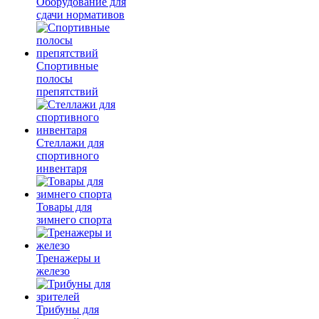
Оборудование для
сдачи нормативов
Спортивные
полосы
препятствий
Стеллажи для
спортивного
инвентаря
Товары для
зимнего спорта
Тренажеры и
железо
Трибуны для