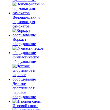
Велопарковки и
парковки для
самокатов
Воркаут
оборудование
Гимнастическое
оборудование
Детское
спортивное и
игровое
оборудование
Игровой спорт