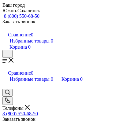
Ваш город
Южно-Сахалинск
8 (800) 550-68-50
Заказать звонок
Сравнение
0
Избранные товары
0
Корзина
0
Сравнение
0
Избранные товары
0
Корзина
0
Телефоны
8 (800) 550-68-50
Заказать звонок