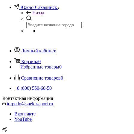
Южно-Сахалинск
Назад
Личный кабинет
Корзина
0
Избранные товары
0
Сравнение товаров
0
8 (800) 550-68-50
Контактная информация
torpedo@spektr-sport.ru
Вконтакте
YouTube