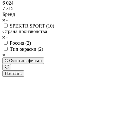
6 024
7 315
Бренд
SPEKTR SPORT (
10
)
Страна производства
Россия (
2
)
Тип окраски (
2
)
Очистить фильтр
Показать