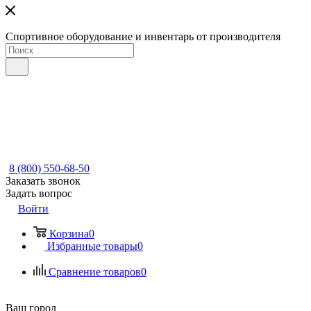
Спортивное оборудование и инвентарь от производителя
8 (800) 550-68-50
Заказать звонок
Задать вопрос
Войти
Корзина
0
Избранные товары
0
Сравнение товаров
0
Ваш город