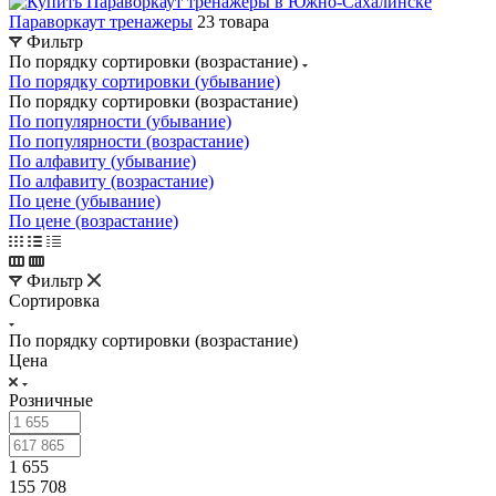
Параворкаут тренажеры
23 товара
Фильтр
По порядку сортировки (возрастание)
По порядку сортировки (убывание)
По порядку сортировки (возрастание)
По популярности (убывание)
По популярности (возрастание)
По алфавиту (убывание)
По алфавиту (возрастание)
По цене (убывание)
По цене (возрастание)
Фильтр
Сортировка
По порядку сортировки (возрастание)
Цена
Розничные
1 655
155 708