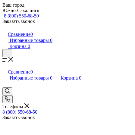
Ваш город
Южно-Сахалинск
8 (800) 550-68-50
Заказать звонок
Сравнение
0
Избранные товары
0
Корзина
0
Сравнение
0
Избранные товары
0
Корзина
0
Телефоны
8 (800) 550-68-50
Заказать звонок