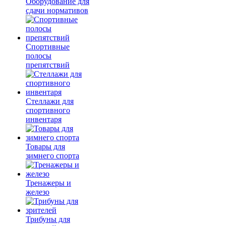
Оборудование для
сдачи нормативов
Спортивные
полосы
препятствий
Стеллажи для
спортивного
инвентаря
Товары для
зимнего спорта
Тренажеры и
железо
Трибуны для