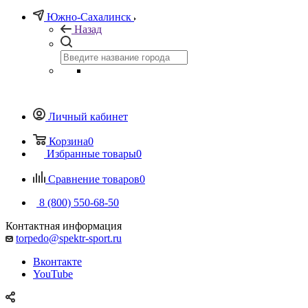
Южно-Сахалинск
Назад
Личный кабинет
Корзина
0
Избранные товары
0
Сравнение товаров
0
8 (800) 550-68-50
Контактная информация
torpedo@spektr-sport.ru
Вконтакте
YouTube