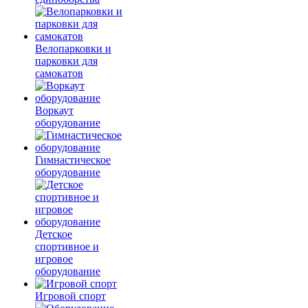
Велопарковки и
парковки для
самокатов
Воркаут
оборудование
Гимнастическое
оборудование
Детское
спортивное и
игровое
оборудование
Игровой спорт