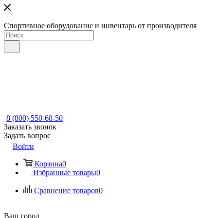
Спортивное оборудование и инвентарь от производителя
8 (800) 550-68-50
Заказать звонок
Задать вопрос
Войти
Корзина
0
Избранные товары
0
Сравнение товаров
0
Ваш город