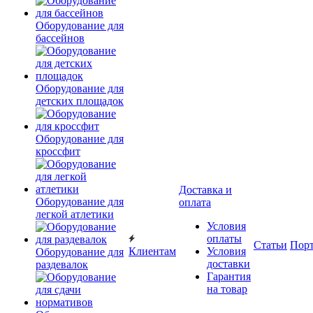
Оборудование для
бассейнов
Оборудование для
детских площадок
Оборудование для
кроссфит
Доставка и
Оборудование для
оплата
легкой атлетики
Условия
оплаты
Статьи
Пор
Клиентам
Условия
Оборудование для
доставки
раздевалок
Гарантия
на товар