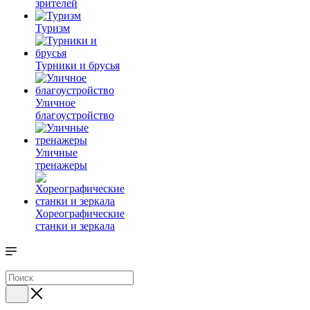
зрителей
Туризм
Турники и брусья
Уличное
благоустройство
Уличные
тренажеры
Хореографические
станки и зеркала